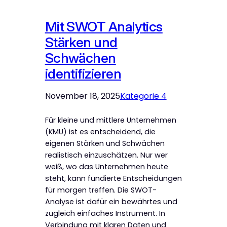
Mit SWOT Analytics
Stärken und
Schwächen
identifizieren
November 18, 2025
Kategorie 4
Für kleine und mittlere Unternehmen
(KMU) ist es entscheidend, die
eigenen Stärken und Schwächen
realistisch einzuschätzen. Nur wer
weiß, wo das Unternehmen heute
steht, kann fundierte Entscheidungen
für morgen treffen. Die SWOT-
Analyse ist dafür ein bewährtes und
zugleich einfaches Instrument. In
Verbindung mit klaren Daten und