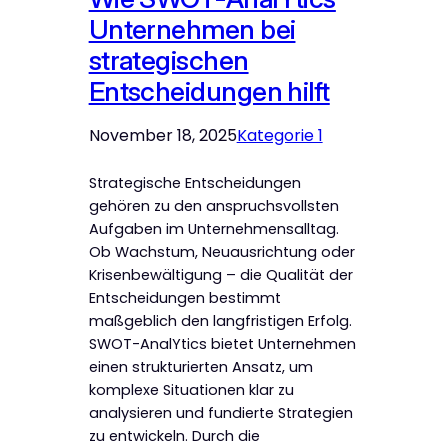
Unternehmen bei
strategischen
Entscheidungen hilft
November 18, 2025
Kategorie 1
Strategische Entscheidungen
gehören zu den anspruchsvollsten
Aufgaben im Unternehmensalltag.
Ob Wachstum, Neuausrichtung oder
Krisenbewältigung – die Qualität der
Entscheidungen bestimmt
maßgeblich den langfristigen Erfolg.
SWOT-AnalYtics bietet Unternehmen
einen strukturierten Ansatz, um
komplexe Situationen klar zu
analysieren und fundierte Strategien
zu entwickeln. Durch die