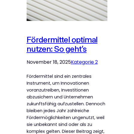
Fördermittel optimal
nutzen: So geht’s
November 18, 2025
Kategorie 2
Fördermittel sind ein zentrales
Instrument, um Innovationen
voranzutreiben, Investitionen
abzusichern und Unternehmen
zukunftsfähig aufzustellen. Dennoch
bleiben jedes Jahr zahlreiche
Fördermöglichkeiten ungenutzt, weil
sie unbekannt sind oder als zu
komplex gelten. Dieser Beitrag zeigt,