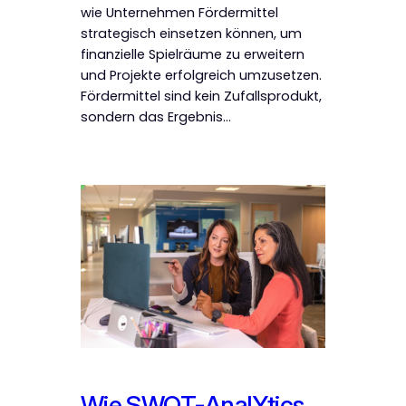
wie Unternehmen Fördermittel
strategisch einsetzen können, um
finanzielle Spielräume zu erweitern
und Projekte erfolgreich umzusetzen.
Fördermittel sind kein Zufallsprodukt,
sondern das Ergebnis…
Wie SWOT-AnalYtics