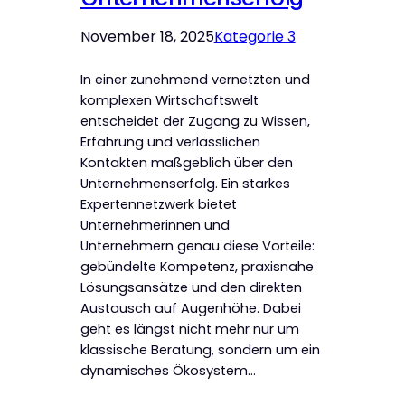
November 18, 2025
Kategorie 3
In einer zunehmend vernetzten und
komplexen Wirtschaftswelt
entscheidet der Zugang zu Wissen,
Erfahrung und verlässlichen
Kontakten maßgeblich über den
Unternehmenserfolg. Ein starkes
Expertennetzwerk bietet
Unternehmerinnen und
Unternehmern genau diese Vorteile:
gebündelte Kompetenz, praxisnahe
Lösungsansätze und den direkten
Austausch auf Augenhöhe. Dabei
geht es längst nicht mehr nur um
klassische Beratung, sondern um ein
dynamisches Ökosystem…