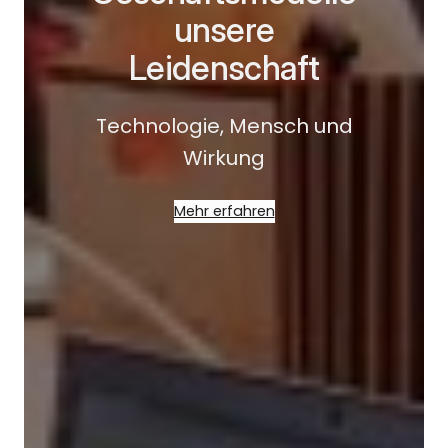
unsere
Leidenschaft
Technologie, Mensch und
Wirkung
Mehr erfahren