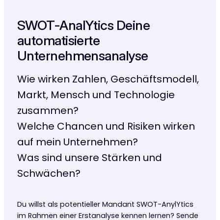
SWOT-AnalYtics Deine
automatisierte
Unternehmensanalyse
Wie wirken Zahlen, Geschäftsmodell,
Markt, Mensch und Technologie
zusammen?
Welche Chancen und Risiken wirken
auf mein Unternehmen?
Was sind unsere Stärken und
Schwächen?
Du willst als potentieller Mandant SWOT-AnylYtics
im Rahmen einer Erstanalyse kennen lernen? Sende