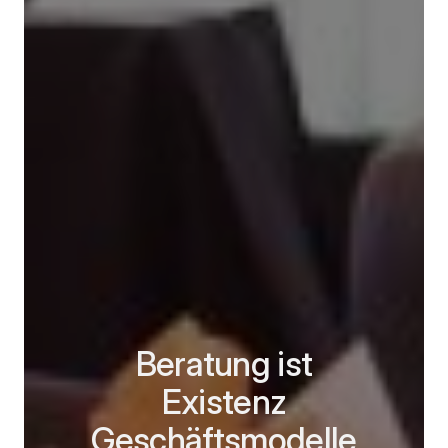
Beratung ist
Existenz
Geschäftsmodelle