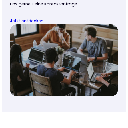
uns gerne Deine Kontaktanfrage
Jetzt entdecken