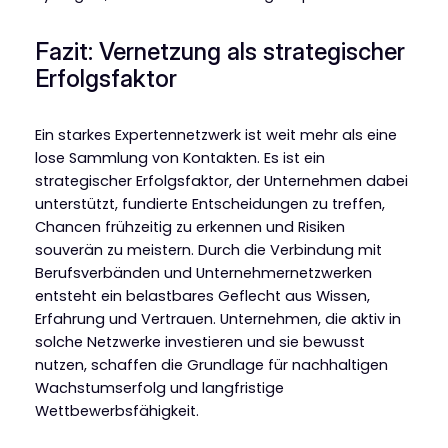
Fazit: Vernetzung als strategischer
Erfolgsfaktor
Ein starkes Expertennetzwerk ist weit mehr als eine
lose Sammlung von Kontakten. Es ist ein
strategischer Erfolgsfaktor, der Unternehmen dabei
unterstützt, fundierte Entscheidungen zu treffen,
Chancen frühzeitig zu erkennen und Risiken
souverän zu meistern. Durch die Verbindung mit
Berufsverbänden und Unternehmernetzwerken
entsteht ein belastbares Geflecht aus Wissen,
Erfahrung und Vertrauen. Unternehmen, die aktiv in
solche Netzwerke investieren und sie bewusst
nutzen, schaffen die Grundlage für nachhaltigen
Wachstumserfolg und langfristige
Wettbewerbsfähigkeit.