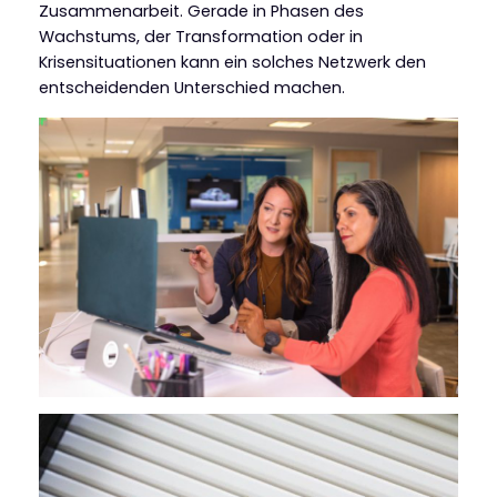
Zusammenarbeit. Gerade in Phasen des
Wachstums, der Transformation oder in
Krisensituationen kann ein solches Netzwerk den
entscheidenden Unterschied machen.