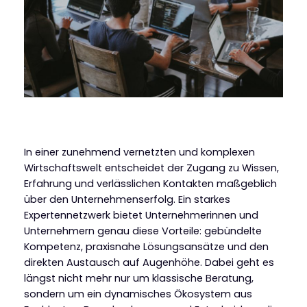
In einer zunehmend vernetzten und komplexen
Wirtschaftswelt entscheidet der Zugang zu Wissen,
Erfahrung und verlässlichen Kontakten maßgeblich
über den Unternehmenserfolg. Ein starkes
Expertennetzwerk bietet Unternehmerinnen und
Unternehmern genau diese Vorteile: gebündelte
Kompetenz, praxisnahe Lösungsansätze und den
direkten Austausch auf Augenhöhe. Dabei geht es
längst nicht mehr nur um klassische Beratung,
sondern um ein dynamisches Ökosystem aus