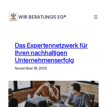
Zum
Inhalt
springen
WIR BERATUNGS EG®
Das Expertennetzwerk für
Ihren nachhaltigen
Unternehmenserfolg
November 18, 2025