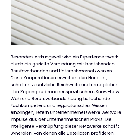
Besonders wirkungsvoll wird ein Expertennetzwerk
durch die gezielte Verbindung mit bestehenden
Berufsverbänden und Unternehmernetzwerken.
Diese Kooperationen erweitern den Horizont,
schaffen zusätzliche Reichweite und ermöglichen
den Zugang zu branchenspezifischem Know-how.
Während Berufsverbände häufig tiefgehende
Fachkompetenz und regulatorisches Wissen
einbringen, liefern Unternehmernetzwerke wertvolle
Impulse aus der unternehmerischen Praxis. Die
intelligente Verknüpfung dieser Netzwerke schafft
Synergien, von denen alle Beteiligten profitieren.