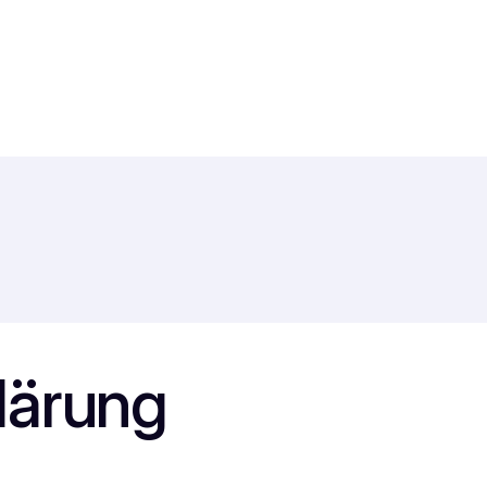
lärung