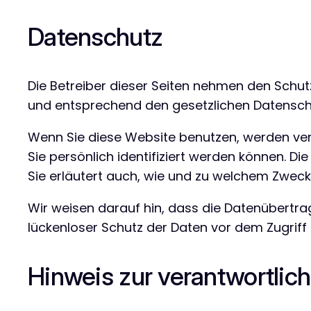
Datenschutz
Die Betreiber dieser Seiten nehmen den Schut
und entsprechend den gesetzlichen Datenschu
Wenn Sie diese Website benutzen, werden v
Sie persönlich identifiziert werden können. D
Sie erläutert auch, wie und zu welchem Zweck
Wir weisen darauf hin, dass die Datenübertrag
lückenloser Schutz der Daten vor dem Zugriff d
Hinweis zur verantwortlich