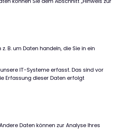
aten können Sie dem Abschnitt „Hinweis zur
z. B. um Daten handeln, die Sie in ein
unsere IT-Systeme erfasst. Das sind vor
ie Erfassung dieser Daten erfolgt
. Andere Daten können zur Analyse Ihres