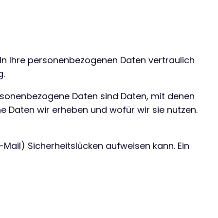
eln Ihre personenbezogenen Daten vertraulich
g.
rsonenbezogene Daten sind Daten, mit denen
he Daten wir erheben und wofür wir sie nutzen.
-Mail) Sicherheitslücken aufweisen kann. Ein