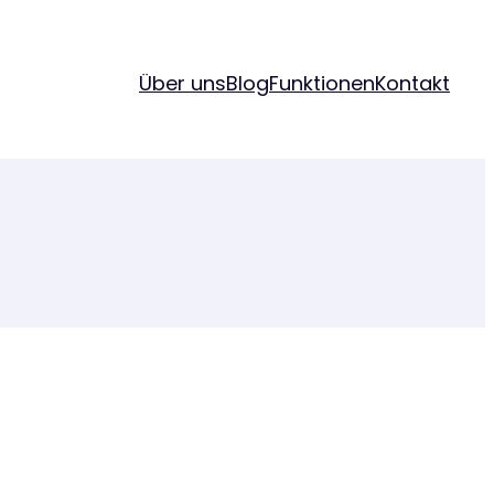
Über uns
Blog
Funktionen
Kontakt