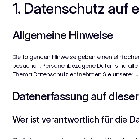
1. Datenschutz auf e
Allgemeine Hinweise
Die folgenden Hinweise geben einen einfache
besuchen. Personenbezogene Daten sind alle D
Thema Datenschutz entnehmen Sie unserer un
Datenerfassung auf diese
Wer ist verantwortlich für die 