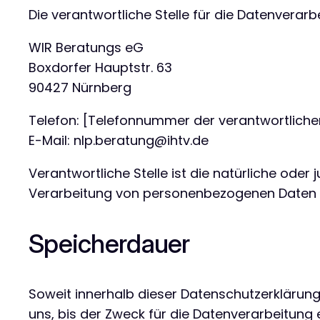
Die verantwortliche Stelle für die Datenverarb
WIR Beratungs eG
Boxdorfer Hauptstr. 63
90427 Nürnberg
Telefon: [Telefonnummer der verantwortlichen
E-Mail: nlp.beratung@ihtv.de
Verantwortliche Stelle ist die natürliche oder
Verarbeitung von personenbezogenen Daten (z
Speicherdauer
Soweit innerhalb dieser Datenschutzerklärun
uns, bis der Zweck für die Datenverarbeitung 