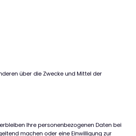
 anderen über die Zwecke und Mittel der
verbleiben Ihre personenbezogenen Daten bei
geltend machen oder eine Einwilligung zur