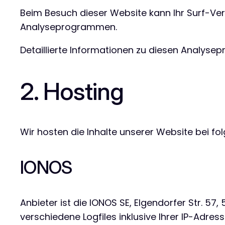
Beim Besuch dieser Website kann Ihr Surf-Ve
Analyseprogrammen.
Detaillierte Informationen zu diesen Analyse
2. Hosting
Wir hosten die Inhalte unserer Website bei f
IONOS
Anbieter ist die IONOS SE, Elgendorfer Str. 
verschiedene Logfiles inklusive Ihrer IP-Adre