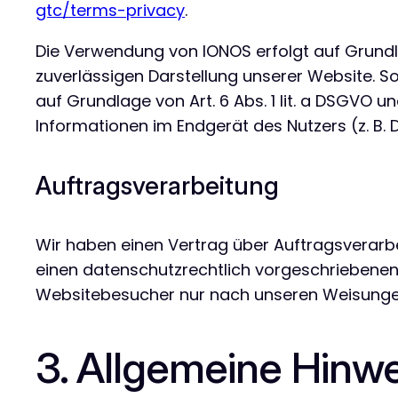
gtc/terms-privacy
.
Die Verwendung von IONOS erfolgt auf Grundlag
zuverlässigen Darstellung unserer Website. So
auf Grundlage von Art. 6 Abs. 1 lit. a DSGVO u
Informationen im Endgerät des Nutzers (z. B. D
Auftragsverarbeitung
Wir haben einen Vertrag über Auftragsverarb
einen datenschutzrechtlich vorgeschriebenen
Websitebesucher nur nach unseren Weisungen
3. Allgemeine Hinwe