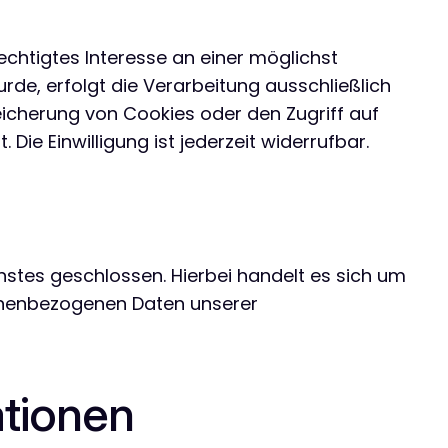
echtigtes Interesse an einer möglichst
rde, erfolgt die Verarbeitung ausschließlich
peicherung von Cookies oder den Zugriff auf
ie Einwilligung ist jederzeit widerrufbar.
stes geschlossen. Hierbei handelt es sich um
sonenbezogenen Daten unserer
ationen