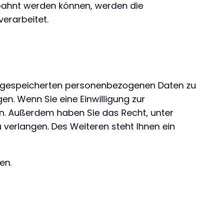
bahnt werden können, werden die
erarbeitet.
rer gespeicherten personenbezogenen Daten zu
n. Wenn Sie eine Einwilligung zur
fen. Außerdem haben Sie das Recht, unter
erlangen. Des Weiteren steht Ihnen ein
en.