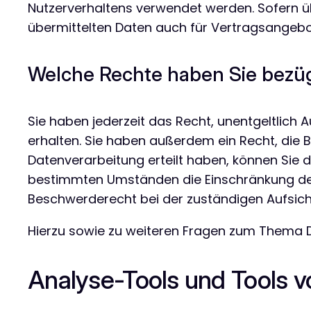
Nutzerverhaltens verwendet werden. Sofern 
übermittelten Daten auch für Vertragsangebot
Welche Rechte haben Sie bezüg
Sie haben jederzeit das Recht, unentgeltlic
erhalten. Sie haben außerdem ein Recht, die B
Datenverarbeitung erteilt haben, können Sie d
bestimmten Umständen die Einschränkung der 
Beschwerderecht bei der zuständigen Aufsich
Hierzu sowie zu weiteren Fragen zum Thema D
Analyse-Tools und Tools vo