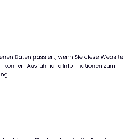
enen Daten passiert, wenn Sie diese Website
en können. Ausführliche Informationen zum
ng.